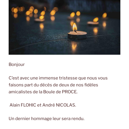
Bonjour
C’est avec une immense tristesse que nous vous
faisons part du décès de deux de nos fidèles
amicalistes de la Boule de PROCE.
Alain FLOHIC et André NICOLAS.
Un dernier hommage leur sera rendu.