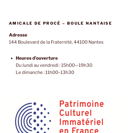
AMICALE DE PROCÉ – BOULE NANTAISE
Adresse
144 Boulevard de la Fraternité
, 44100 Nantes
Heures d’ouverture
Du lundi au vendredi : 15h00—19h30
Le dimanche : 11h00–13h30