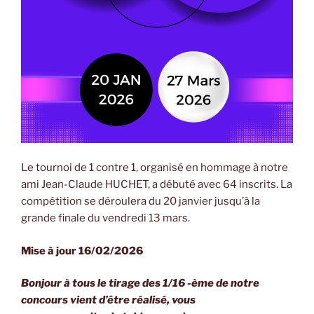
Le tournoi de 1 contre 1, organisé en hommage à notre
ami Jean-Claude HUCHET, a débuté avec 64 inscrits. La
compétition se déroulera du 20 janvier jusqu’à la
grande finale du vendredi 13 mars.
Mise à jour 16/02/2026
Bonjour à tous le tirage des 1/16 -ème de notre
concours vient d’être réalisé, vous