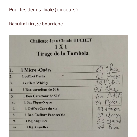
Pour les demis finale ( en cours )
Résultat tirage bourriche