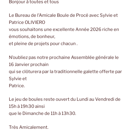
Bonjour à toutes et tous
Le Bureau de l’Amicale Boule de Procé avec Sylvie et
Patrice OLIVIERO
vous souhaitons une excellente Année 2026 riche en
émotions, de bonheur,
et pleine de projets pour chacun .
N’oubliez pas notre prochaine Assemblée générale le
16 Janvier prochain
qui se clôturera par la traditionnelle galette offerte par
Sylvie et
Patrice.
Le jeu de boules reste ouvert du Lundi au Vendredi de
15h à 19h30 ainsi
que le Dimanche de 11h à 13h30.
Très Amicalement.