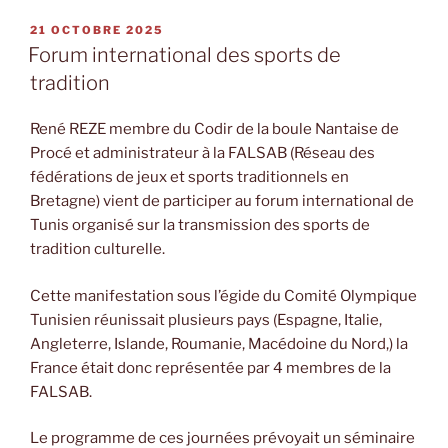
PUBLIÉ
21 OCTOBRE 2025
LE
Forum international des sports de
tradition
René REZE membre du Codir de la boule Nantaise de
Procé et administrateur à la FALSAB (Réseau des
fédérations de jeux et sports traditionnels en
Bretagne) vient de participer au forum international de
Tunis organisé sur la transmission des sports de
tradition culturelle.
Cette manifestation sous l’égide du Comité Olympique
Tunisien réunissait plusieurs pays (Espagne, Italie,
Angleterre, Islande, Roumanie, Macédoine du Nord,) la
France était donc représentée par 4 membres de la
FALSAB.
Le programme de ces journées prévoyait un séminaire