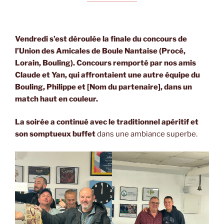
Vendredi s’est déroulée la finale du concours de
l’Union des Amicales de Boule Nantaise (Procé,
Lorain, Bouling). Concours remporté par nos amis
Claude et Yan, qui affrontaient une autre équipe du
Bouling, Philippe et [Nom du partenaire], dans un
match haut en couleur.
La soirée a continué avec le traditionnel apéritif et
son somptueux buffet
dans une ambiance superbe.