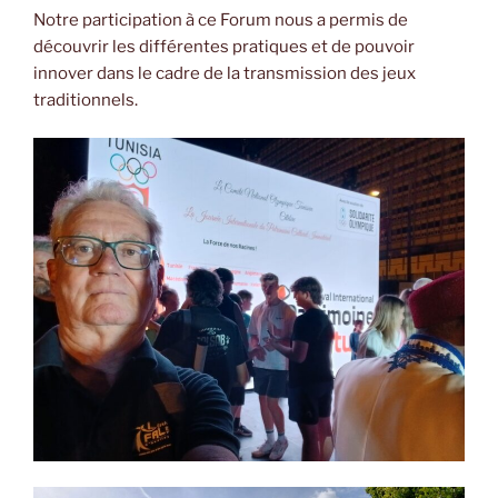
Notre participation à ce Forum nous a permis de
découvrir les différentes pratiques et de pouvoir
innover dans le cadre de la transmission des jeux
traditionnels.