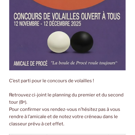
C’est parti pour le concours de volailles !
Retrouvez ci-joint le planning du premier et du second
tour (8ᵉ).
Pour confirmer vos rendez-vous n’hésitez pas à vous
rendre à l’amicale et de notez votre créneau dans le
classeur prévu à cet effet.