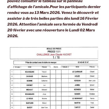
pouvez consulter le tableau sur le panneau
d’affichage de l’amicale.Pour les participants dernier
rendez vous au 13 Mars 2026. Venez le découvrir et
assister à de très belles parties dès lundi 16 Février
2026. Attention l’amicale sera fermée du Vendredi
20 février avec une réouverture le Lundi 02 Mars
2026.