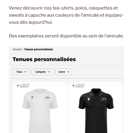
Venez découvrir nos tee-shirts, polos, casquettes et
sweats à capuche aux couleurs de l’amicale et équipez-
vous dès aujourd’hui.
Des exemplaires seront disponible au sein de l’amicale.