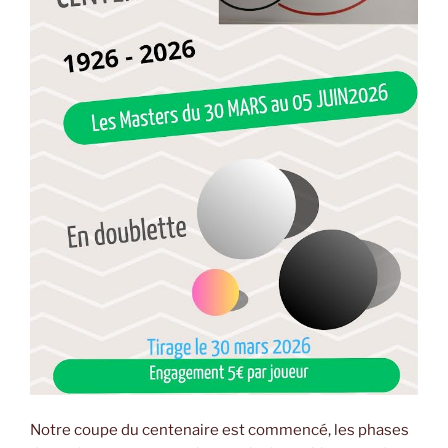
Notre coupe du centenaire est commencé, les phases