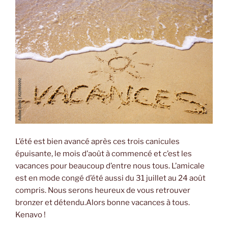
L’été est bien avancé après ces trois canicules
épuisante, le mois d’août à commencé et c’est les
vacances pour beaucoup d’entre nous tous. L’amicale
est en mode congé d’été aussi du 31 juillet au 24 août
compris. Nous serons heureux de vous retrouver
bronzer et détendu.Alors bonne vacances à tous.
Kenavo !