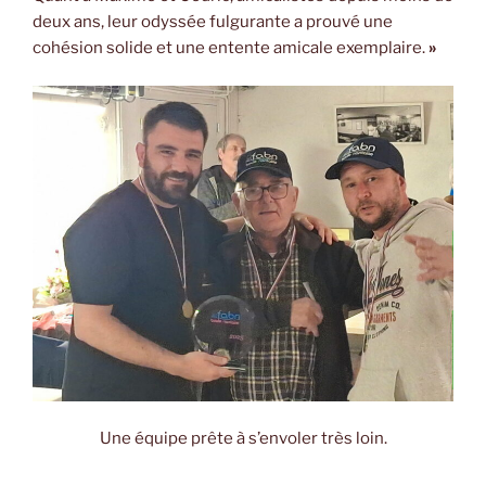
deux ans, leur odyssée fulgurante a prouvé une
cohésion solide et une entente amicale exemplaire.
»
Une équipe prête à s’envoler très loin.