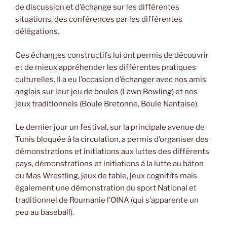
de discussion et d’échange sur les différentes
situations, des conférences par les différentes
délégations.
Ces échanges constructifs lui ont permis de découvrir
et de mieux appréhender les différentes pratiques
culturelles. Il a eu l’occasion d’échanger avec nos amis
anglais sur leur jeu de boules (Lawn Bowling) et nos
jeux traditionnels (Boule Bretonne, Boule Nantaise).
Le dernier jour un festival, sur la principale avenue de
Tunis bloquée à la circulation, a permis d’organiser des
démonstrations et initiations aux luttes des différents
pays, démonstrations et initiations à la lutte au bâton
ou Mas Wrestling, jeux de table, jeux cognitifs mais
également une démonstration du sport National et
traditionnel de Roumanie l’OINA (qui s’apparente un
peu au baseball).